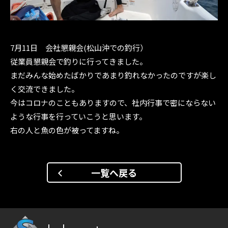
7月11日 会社懇親会(松山沖での釣行）
従業員懇親会で釣りに行ってきました。
まだみんな始めたばかりであまり釣れなかったのですが楽し
く交流できました。
今はコロナのこともありますので、社内行事で密にならない
ような行事を行っていこうと思います。
右の人と魚の色が被ってますね。
一覧へ戻る